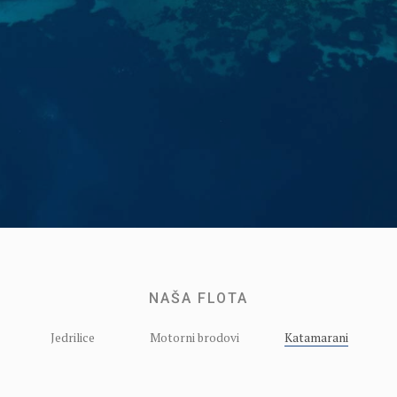
NAŠA FLOTA
Jedrilice
Motorni brodovi
Katamarani