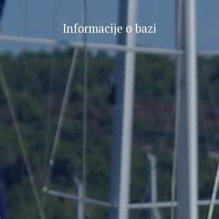
Informacije o bazi