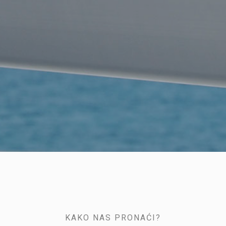
KAKO NAS PRONAĆI?