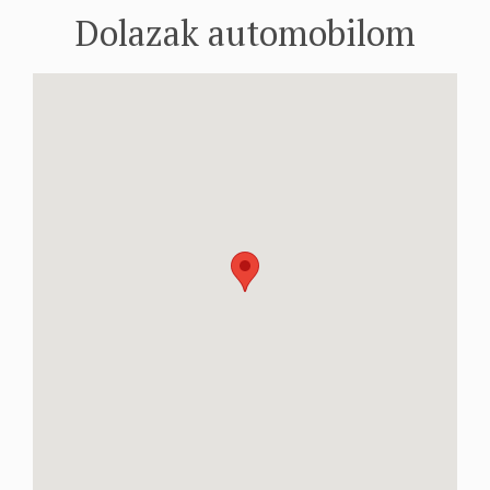
Dolazak automobilom