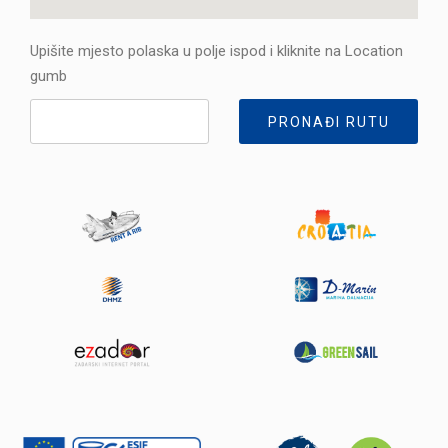
Upišite mjesto polaska u polje ispod i kliknite na Location
gumb