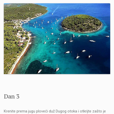
Dan 3
Krenite prema jugu ploveći duž Dugog otoka i otkrijte zašto je