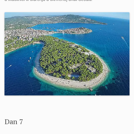
Dan 7