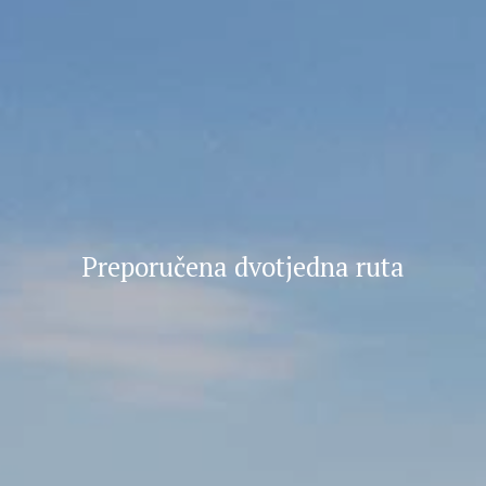
Preporučena dvotjedna ruta