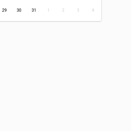
29
30
31
1
2
3
4