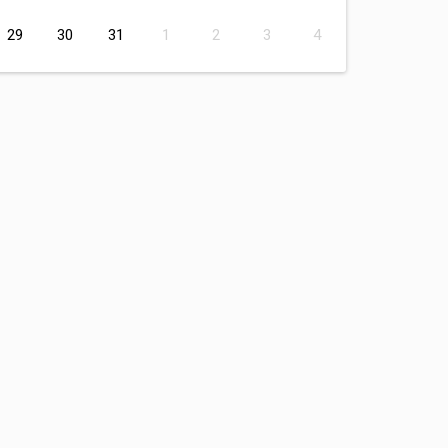
29
30
31
1
2
3
4