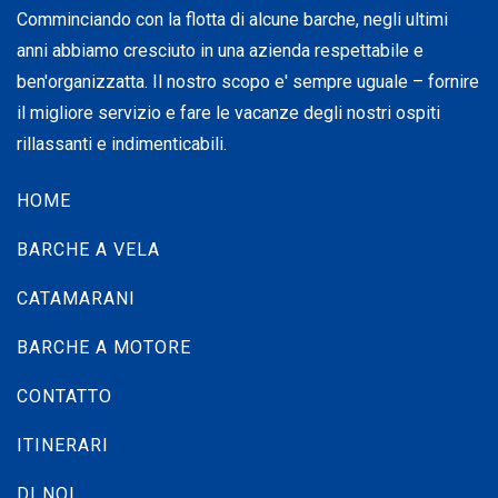
Comminciando con la flotta di alcune barche, negli ultimi
anni abbiamo cresciuto in una azienda respettabile e
ben'organizzatta. Il nostro scopo e' sempre uguale – fornire
il migliore servizio e fare le vacanze degli nostri ospiti
rillassanti e indimenticabili.
HOME
BARCHE A VELA
CATAMARANI
BARCHE A MOTORE
CONTATTO
ITINERARI
DI NOI