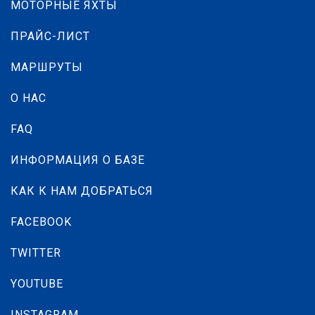
МОТОРНЫЕ ЯХТЫ
ПРАЙС-ЛИСТ
МАРШРУТЫ
О НАС
FAQ
ИНФОРМАЦИЯ О БАЗЕ
КАК К НАМ ДОБРАТЬСЯ
FACEBOOK
TWITTER
YOUTUBE
INSTAGRAM