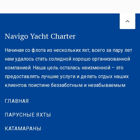
Navigo Yacht Charter
Начиная со флота из нескольких яхт, всего за пару лет
нам удалось стать солидной хорошо организованной
компанией. Наша цель осталась неизменной – это
предоставлять лучшие услуги и делать отдых наших
клиентов поистине беззаботным и незабываемым
ГЛАВНАЯ
ПАРУСНЫЕ ЯХТЫ
КАТАМАРАНЫ