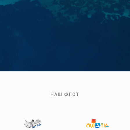
НАШ ФЛОТ