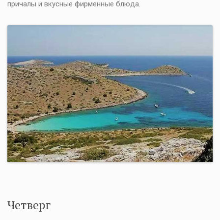
причалы и вкусные фирменные блюда.
Четверг