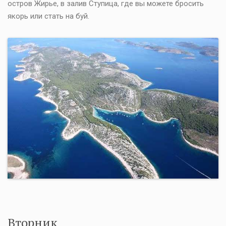
остров Жирье, в залив Ступица, где вы можете бросить
якорь или стать на буй.
Вторник