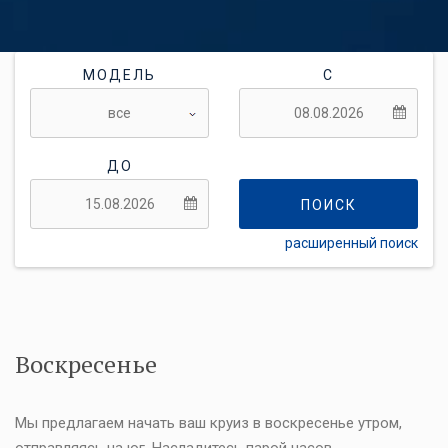
МОДЕЛЬ
С
ДО
ПОИСК
расширенный поиск
ГИБКОСТЬ:
Воскресенье
Мы предлагаем начать ваш круиз в воскресенье утром,