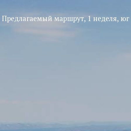
Предлагаемый маршрут, 1 неделя, юг