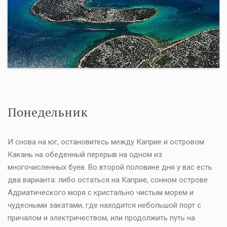
Понедельник
И снова на юг, остановитесь между Каприе и островом
Какань на обеденный перерыв на одном из
многочисленных буев. Во второй половине дня у вас есть
два варианта: либо остаться на Каприе, сонном острове
Адриатического моря с кристально чистым морем и
чудесными закатами, где находится небольшой порт с
причалом и электричеством, или продолжить путь на