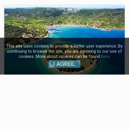
This site uses cookies to provide a better user experience. By
continuing to browse the site, you are agreeing to our use of
cookies. More about cookies can be found
here
.
I AGREE.