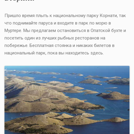
Пришло время плыть к национальному парку Корнати, так
что поднимайте паруса и входите в парк по морю в
Муртере. Мы предлагаем остановиться в Опатской бухте и
посетить один из лучших рыбных ресторанов на
побережье. Бесплатная стоянка и никаких билетов в
национальный парк, пока вы находитесь здесь.