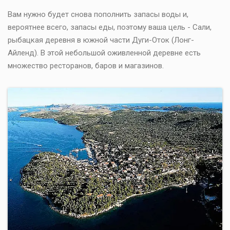
Вам нужно будет снова пополнить запасы воды и,
вероятнее всего, запасы еды, поэтому ваша цель - Сали,
рыбацкая деревня в южной части Дуги-Оток (Лонг-
Айленд). В этой небольшой оживленной деревне есть
множество ресторанов, баров и магазинов.